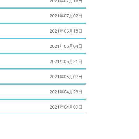
2021年07月16日
2021年07月02日
2021年06月18日
2021年06月04日
2021年05月21日
2021年05月07日
2021年04月23日
2021年04月09日