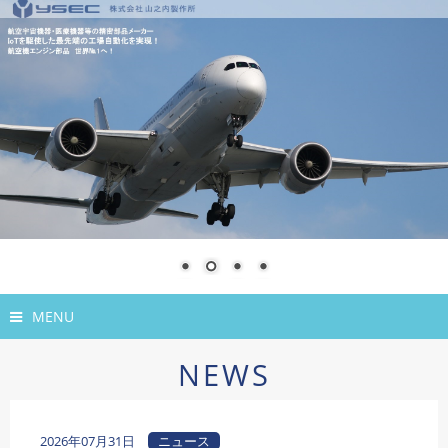
MENU
NEWS
2026年07月31日
ニュース