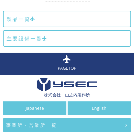
製品一覧
主要設備一覧
PAGETOP
株式会社 山之内製作所
Japanese
English
事業所・営業所一覧