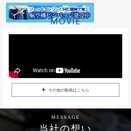
MOVIE
その他の動画はこちら
MESSAGE
当社の想い