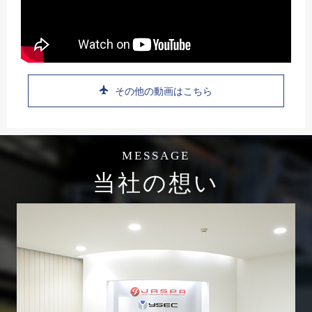
その他の動画はこちら
MESSAGE
当社の想い