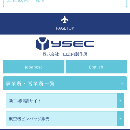
PAGETOP
株式会社 山之内製作所
Japanese
English
事業所・営業所一覧
新工場特設サイト
航空機ピンバッジ販売