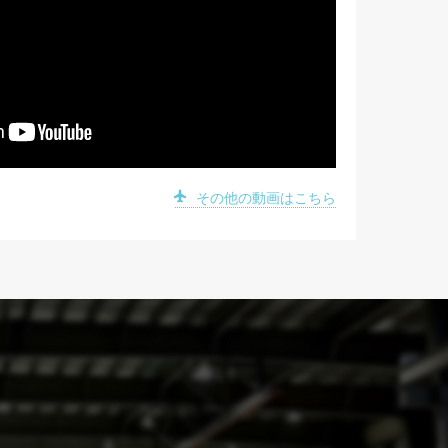
その他の動画はこちら