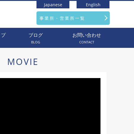
Japanese
English
事業所・営業所一覧
ップ
ブログ
お問い合わせ
BLOG
CONTACT
MOVIE