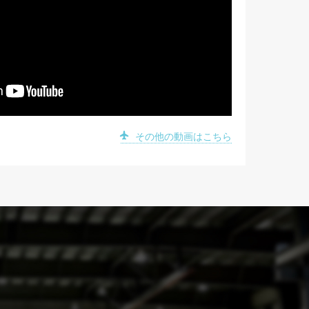
その他の動画はこちら