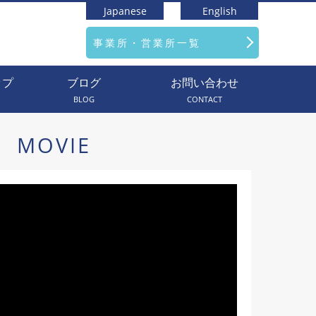
Japanese
English
事業所・営業所一覧
ップ
ブログ
お問い合わせ
BLOG
CONTACT
MOVIE