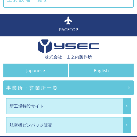
PAGETOP
株式会社 山之内製作所
Japanese
English
事業所・営業所一覧
新工場特設サイト
航空機ピンバッジ販売