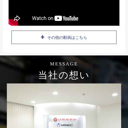
その他の動画はこちら
MESSAGE
当社の想い