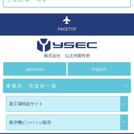
PAGETOP
株式会社 山之内製作所
Japanese
English
事業所・営業所一覧
新工場特設サイト
航空機ピンバッジ販売