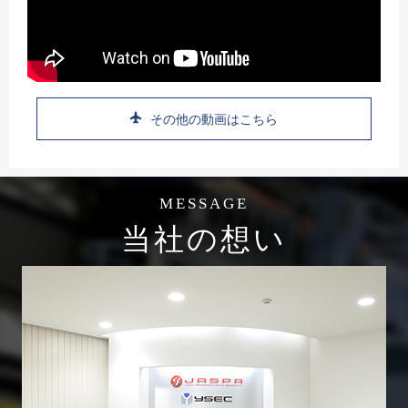
その他の動画はこちら
MESSAGE
当社の想い