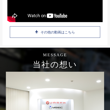
その他の動画はこちら
MESSAGE
当社の想い