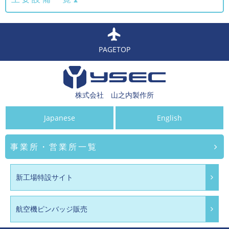
PAGETOP
株式会社 山之内製作所
Japanese
English
事業所・営業所一覧
新工場特設サイト
航空機ピンバッジ販売