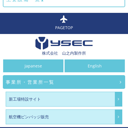
PAGETOP
株式会社 山之内製作所
Japanese
English
事業所・営業所一覧
新工場特設サイト
航空機ピンバッジ販売