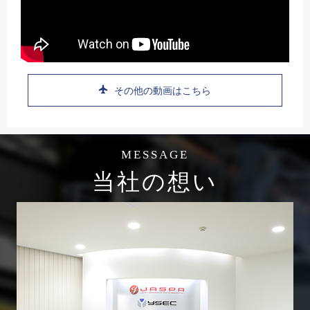
その他の動画はこちら
MESSAGE
当社の想い