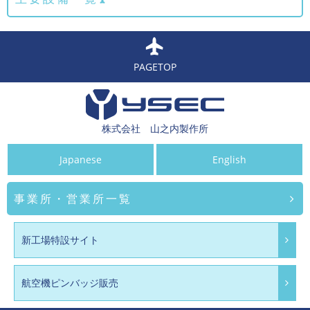
PAGETOP
株式会社 山之内製作所
Japanese
English
事業所・営業所一覧
新工場特設サイト
航空機ピンバッジ販売