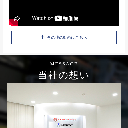
その他の動画はこちら
MESSAGE
当社の想い