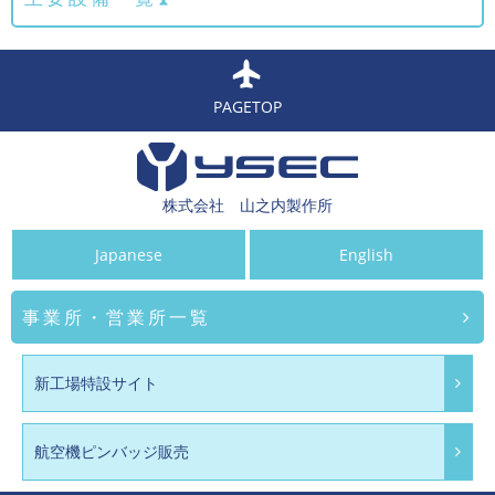
PAGETOP
株式会社 山之内製作所
Japanese
English
事業所・営業所一覧
新工場特設サイト
航空機ピンバッジ販売