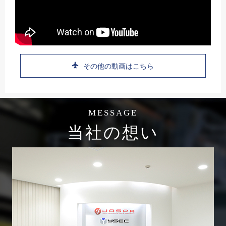
その他の動画はこちら
MESSAGE
当社の想い