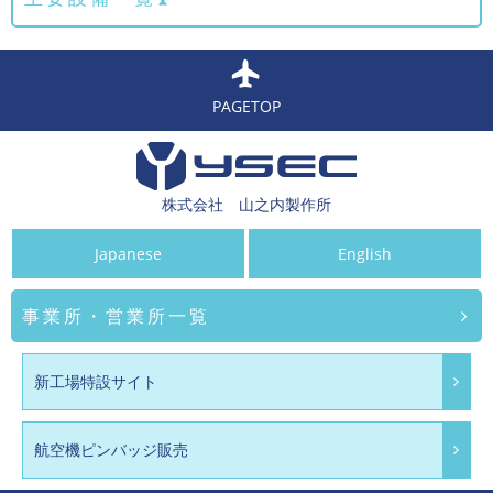
PAGETOP
株式会社 山之内製作所
Japanese
English
事業所・営業所一覧
新工場特設サイト
航空機ピンバッジ販売