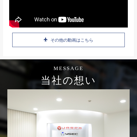
その他の動画はこちら
MESSAGE
当社の想い