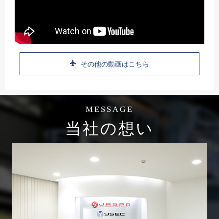
その他の動画はこちら
MESSAGE
当社の想い