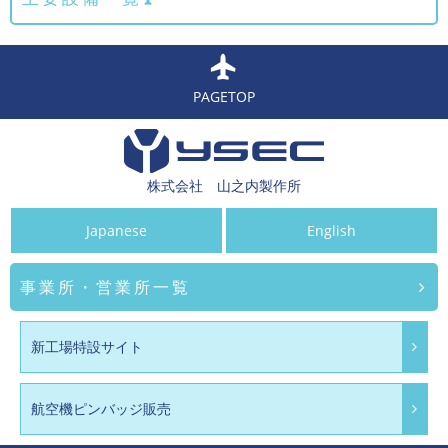
PAGETOP
株式会社 山之内製作所
Japanese
English
事業所・営業所一覧
新工場特設サイト
航空機ピンバッジ販売