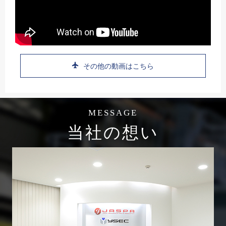
その他の動画はこちら
MESSAGE
当社の想い