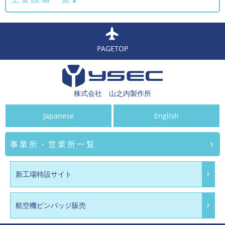
PAGETOP
株式会社 山之内製作所
Japanese
English
事業所・営業所一覧
新工場特設サイト
航空機ピンバッジ販売