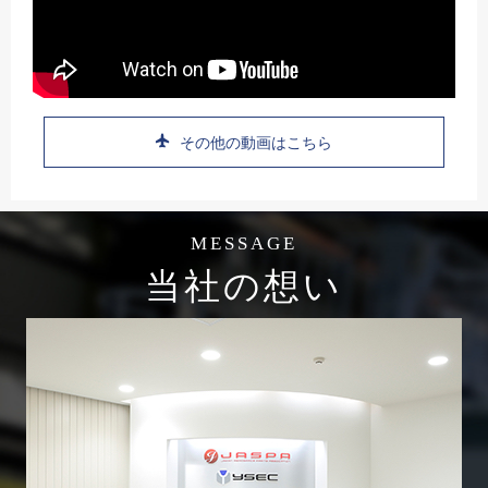
その他の動画はこちら
MESSAGE
当社の想い