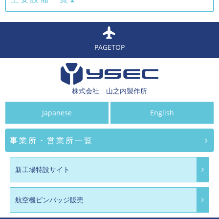
PAGETOP
株式会社 山之内製作所
Japanese
English
事業所・営業所一覧
新工場特設サイト
航空機ピンバッジ販売