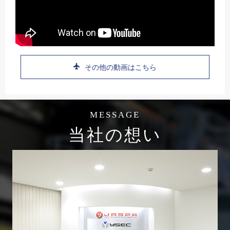
その他の動画はこちら
MESSAGE
当社の想い