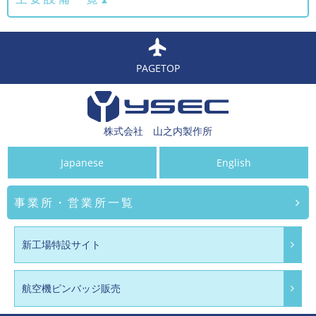
PAGETOP
株式会社 山之内製作所
Japanese
English
事業所・営業所一覧
新工場特設サイト
航空機ピンバッジ販売