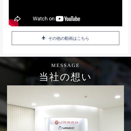
その他の動画はこちら
MESSAGE
当社の想い