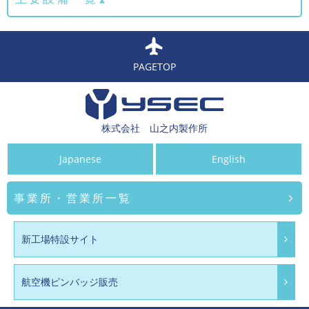
PAGETOP
株式会社 山之内製作所
Japanese
English
事業所・営業所一覧
新工場特設サイト
航空機ピンバッジ販売