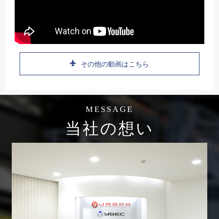
その他の動画はこちら
MESSAGE
当社の想い