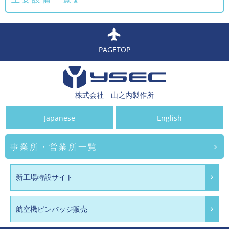
PAGETOP
株式会社 山之内製作所
Japanese
English
事業所・営業所一覧
新工場特設サイト
航空機ピンバッジ販売