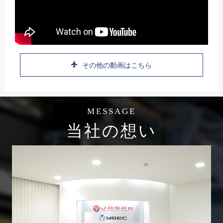
その他の動画はこちら
MESSAGE
当社の想い