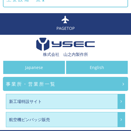
PAGETOP
株式会社 山之内製作所
Japanese
English
事業所・営業所一覧
新工場特設サイト
航空機ピンバッジ販売