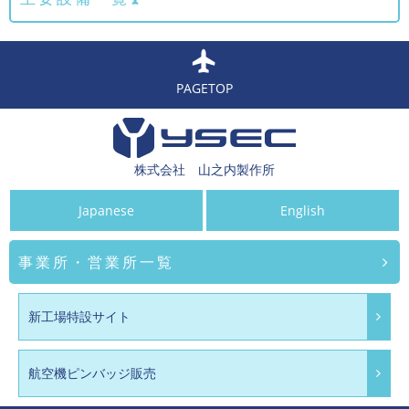
PAGETOP
株式会社 山之内製作所
Japanese
English
事業所・営業所一覧
新工場特設サイト
航空機ピンバッジ販売