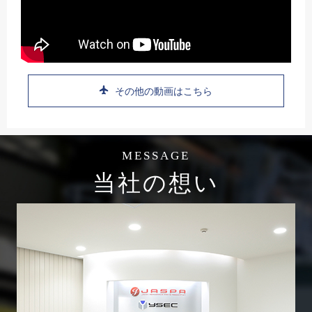
その他の動画はこちら
MESSAGE
当社の想い