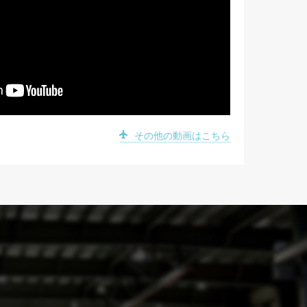
その他の動画はこちら