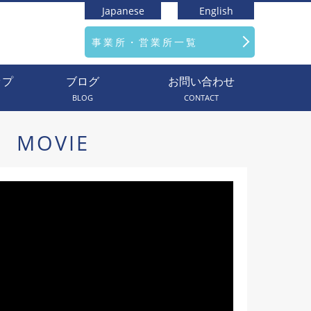
Japanese
English
事業所・営業所一覧
ップ
ブログ
お問い合わせ
BLOG
CONTACT
MOVIE