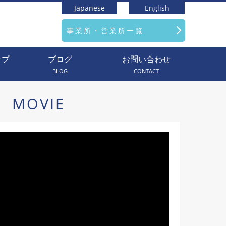
Japanese
English
事業所・営業所一覧
ップ
ブログ
お問い合わせ
BLOG
CONTACT
MOVIE