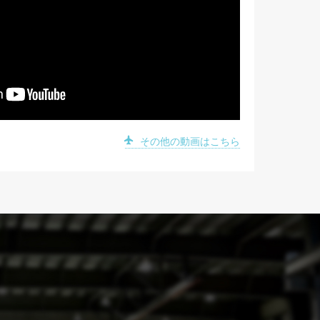
その他の動画はこちら