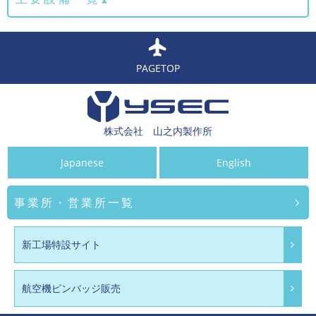
PAGETOP
株式会社 山之内製作所
Japanese
English
事業所・営業所一覧
新工場特設サイト
航空機ピンバッジ販売