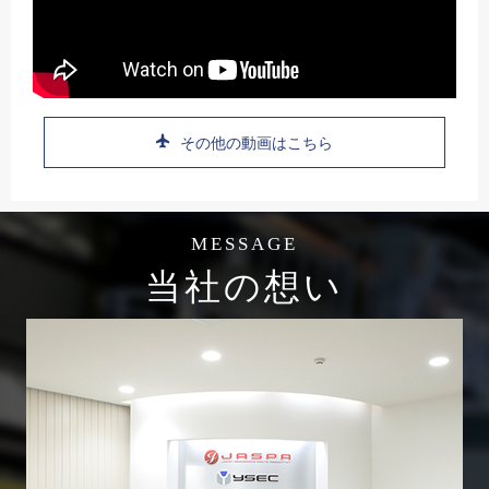
その他の動画はこちら
MESSAGE
当社の想い