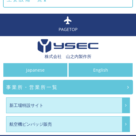
PAGETOP
株式会社 山之内製作所
Japanese
English
事業所・営業所一覧
新工場特設サイト
航空機ピンバッジ販売