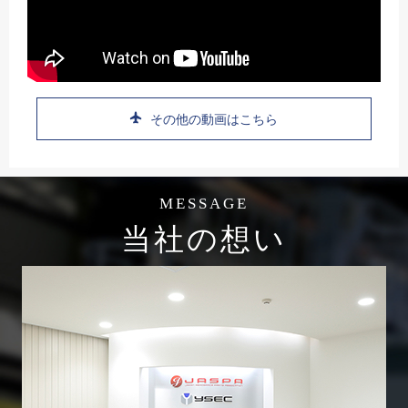
その他の動画はこちら
MESSAGE
当社の想い