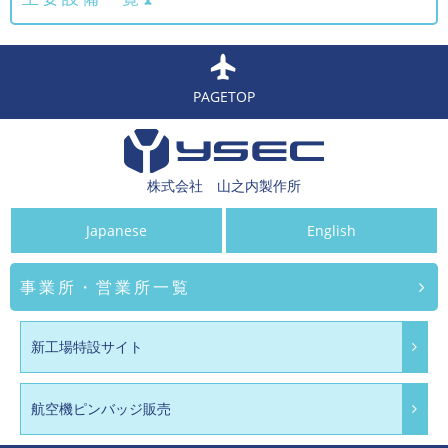
PAGETOP
株式会社 山之内製作所
Japanese
English
事業所・営業所一覧
新工場特設サイト
航空機ピンバッジ販売