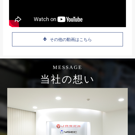
その他の動画はこちら
MESSAGE
当社の想い