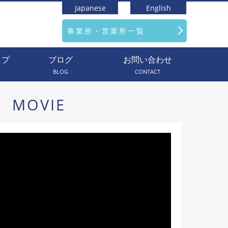
Japanese
English
事業所・営業所一覧
ップ
ブログ
お問い合わせ
BLOG
CONTACT
MOVIE