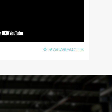
その他の動画はこちら