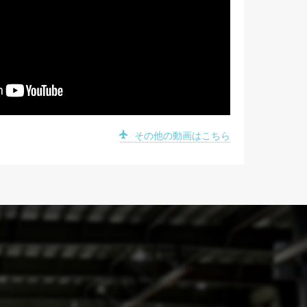
その他の動画はこちら