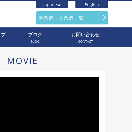
Japanese
English
事業所・営業所一覧
ップ
ブログ
お問い合わせ
BLOG
CONTACT
MOVIE