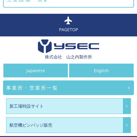
PAGETOP
株式会社 山之内製作所
Japanese
English
事業所・営業所一覧
新工場特設サイト
航空機ピンバッジ販売