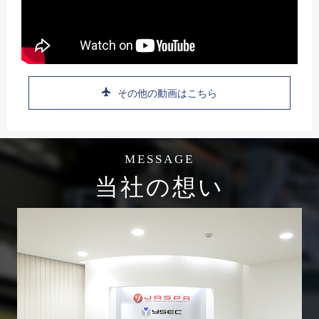
その他の動画はこちら
MESSAGE
当社の想い